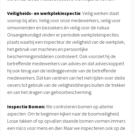
Veiligheids- en werkplekinspectie
: Veilig werken staat
voorop bij alles. Veilig voor onze medewerkers, veilig voor
omwonenden en bezoekers én veilig voor de natuur.
Onaangekondigd vinden er periodiek werkplekinspecties
plaats waarbij een inspecteur de veiligheid van de werkplek,
het gebruik van machines en persoonlijke
beschermingsmiddelen controleert. Ook voorziet hij de
betreffende medewerkers van advies en dat advies koppelt
hij ook terug aan de leidinggevende van de betreffende
medewerkers. Dat kan variëren van het niet rijden over steile
oevers tot gebruik van de veiligheidshesjes buiten de trekker
en van het dragen van gehoorbescherming.
Inspectie Bomen:
We controleren bomen op allerlei
aspecten. Om te beginnen kijken naar de boomveiligheid.
Losse takken of op opvallen staande bomen vormen immers
een risico voor mens en dier. Maar we inspecteren ook op de