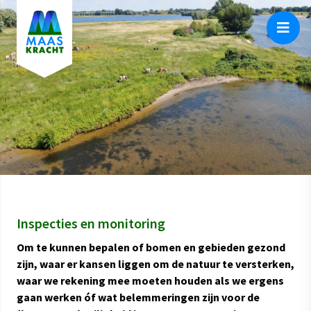
Inspecties en monitoring
Om te kunnen bepalen of bomen en gebieden gezond
zijn, waar er kansen liggen om de natuur te versterken,
waar we rekening mee moeten houden als we ergens
gaan werken óf wat belemmeringen zijn voor de