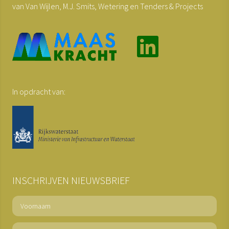
van Van Wijlen, M.J. Smits, Wetering en Tenders & Projects
In opdracht van:
INSCHRIJVEN NIEUWSBRIEF