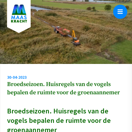
30-04-2023
Broedseizoen. Huisregels van de vogels
bepalen de ruimte voor de groenaannemer
Broedseizoen. Huisregels van de
vogels bepalen de ruimte voor de
groenaannemer