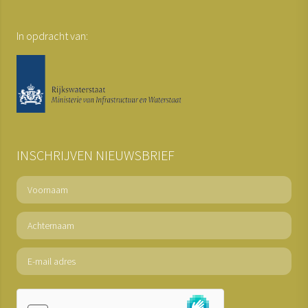
In opdracht van:
INSCHRIJVEN NIEUWSBRIEF