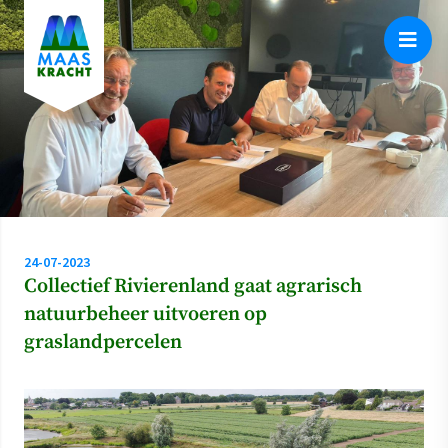
24-07-2023
Collectief Rivierenland gaat agrarisch
natuurbeheer uitvoeren op
graslandpercelen