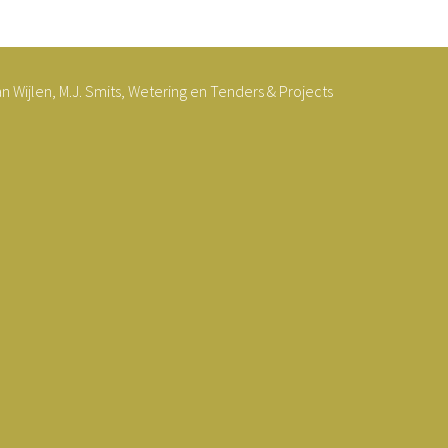
Wijlen, M.J. Smits, Wetering en Tenders & Projects