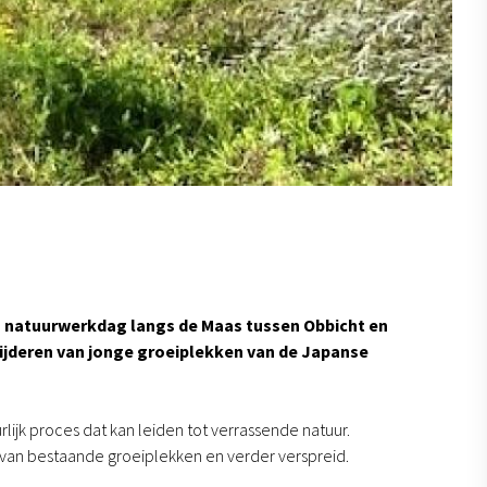
 natuurwerkdag langs de Maas tussen Obbicht en
jderen van jonge groeiplekken van de Japanse
rlijk proces dat kan leiden tot verrassende natuur.
t van bestaande groeiplekken en verder verspreid.