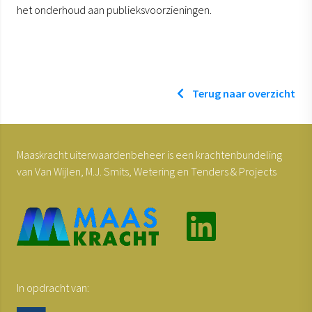
het onderhoud aan publieksvoorzieningen.
Terug naar overzicht
Maaskracht uiterwaardenbeheer is een krachtenbundeling
van Van Wijlen, M.J. Smits, Wetering en Tenders & Projects
In opdracht van: