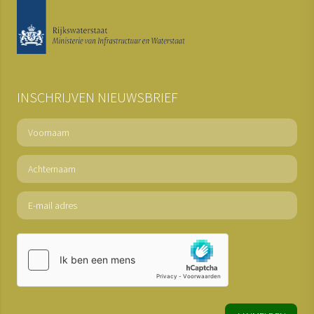
INSCHRIJVEN NIEUWSBRIEF