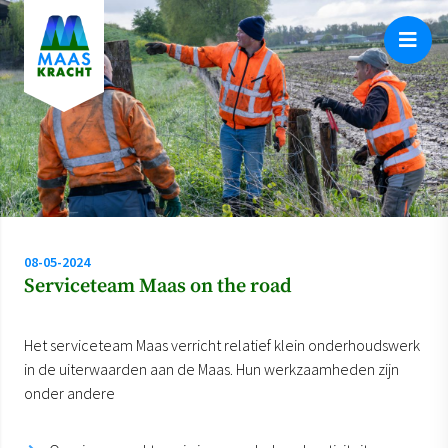
08-05-2024
Serviceteam Maas on the road
Het serviceteam Maas verricht relatief klein onderhoudswerk
in de uiterwaarden aan de Maas. Hun werkzaamheden zijn
onder andere