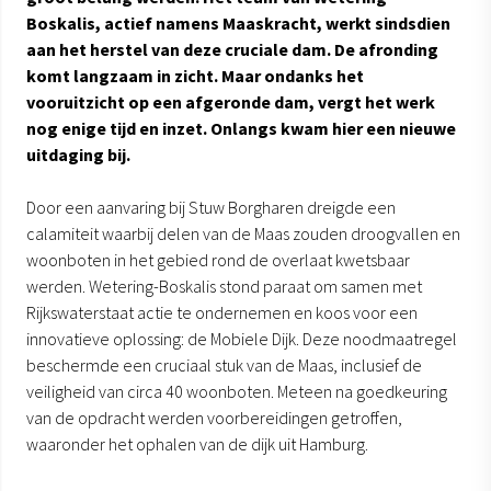
Boskalis, actief namens Maaskracht, werkt sindsdien
aan het herstel van deze cruciale dam. De afronding
komt langzaam in zicht. Maar ondanks het
vooruitzicht op een afgeronde dam, vergt het werk
nog enige tijd en inzet. Onlangs kwam hier een nieuwe
uitdaging bij.
Door een aanvaring bij Stuw Borgharen dreigde een
calamiteit waarbij delen van de Maas zouden droogvallen en
woonboten in het gebied rond de overlaat kwetsbaar
werden. Wetering-Boskalis stond paraat om samen met
Rijkswaterstaat actie te ondernemen en koos voor een
innovatieve oplossing: de Mobiele Dijk. Deze noodmaatregel
beschermde een cruciaal stuk van de Maas, inclusief de
veiligheid van circa 40 woonboten. Meteen na goedkeuring
van de opdracht werden voorbereidingen getroffen,
waaronder het ophalen van de dijk uit Hamburg.