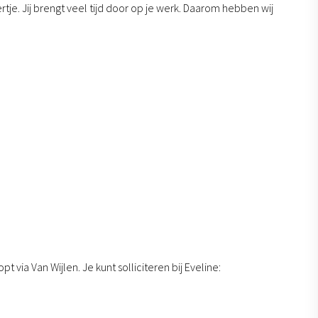
tje. Jij brengt veel tijd door op je werk. Daarom hebben wij
via Van Wijlen. Je kunt solliciteren bij Eveline: