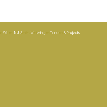
Wijlen, M.J. Smits, Wetering en Tenders & Projects